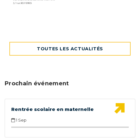
TOUTES LES ACTUALITÉS
Prochain événement
Rentrée scolaire en maternelle
1 Sep