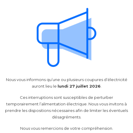
Nous vous informons qu’une ou plusieurs coupures d’électricité
auront lieu le
lundi 27 juillet 2026
.
Ces interruptions sont susceptibles de perturber
temporairement l’alimentation électrique. Nous vous invitons à
prendre les dispositions nécessaires afin de limiter les éventuels
désagréments.
Nous vous remercions de votre compréhension.