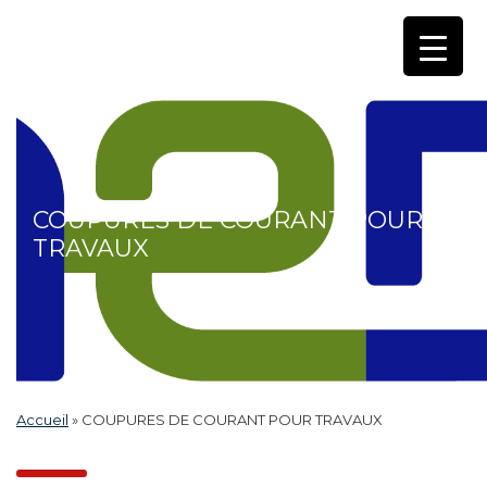
COUPURES DE COURANT POUR
TRAVAUX
Accueil
»
COUPURES DE COURANT POUR TRAVAUX