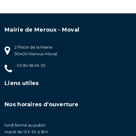
Mairie de Meroux - Moval
2 Place de la Mairie
90400 Meroux-Moval
03 84 56 04 30
Liens utiles
Nos horaires d'ouverture
lundi fermé au public
mardi de 13 h 30 à 18 h