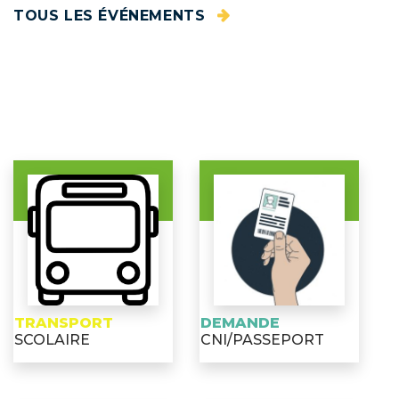
TOUS LES ÉVÉNEMENTS
TRANSPORT
DEMANDE
SCOLAIRE
CNI/PASSEPORT