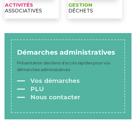
ACTIVITÉS
GESTION
ASSOCIATIVES
DÉCHETS
Démarches administratives
Présentation des liens d'accès rapides pour vos
démarches administratives
Vos démarches
PLU
Nous contacter