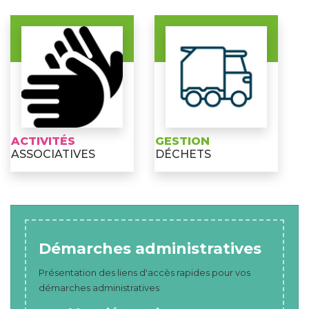
ACTIVITÉS
GESTION
ASSOCIATIVES
DÉCHETS
Démarches administratives
Présentation des liens d'accès rapides pour vos
démarches administratives