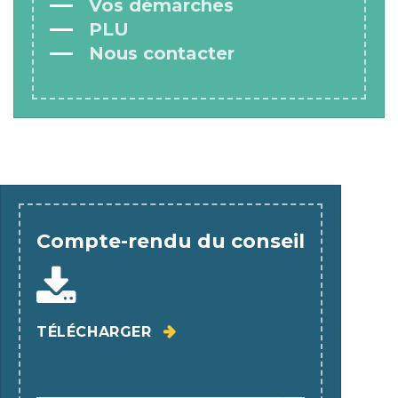
Vos démarches
PLU
Nous contacter
Compte-rendu du conseil
TÉLÉCHARGER