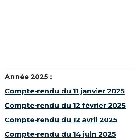
Année 2025 :
Compte-rendu du 11 janvier 2025
Compte-rendu du 12 février 2025
Compte-rendu du 12 avril 2025
Compte-rendu du 14 juin 2025