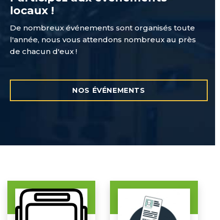
locaux !
De nombreux événements sont organisés toute
l'année, nous vous attendons nombreux au près
de chacun d'eux !
NOS ÉVÉNEMENTS