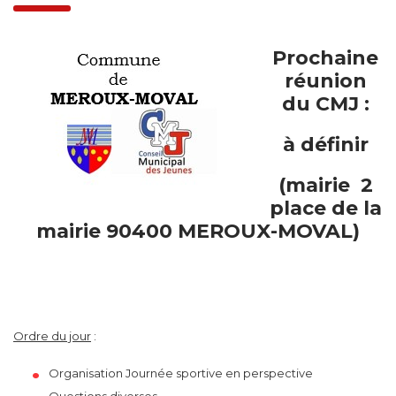
Prochaine
réunion
du CMJ :
à définir
(mairie 2
place de la
mairie 90400 MEROUX-MOVAL)
Ordre du jour
:
Organisation Journée sportive en perspective