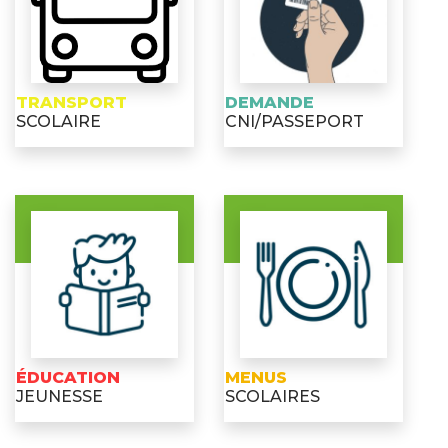
TRANSPORT
DEMANDE
SCOLAIRE
CNI/PASSEPORT
ÉDUCATION
MENUS
JEUNESSE
SCOLAIRES