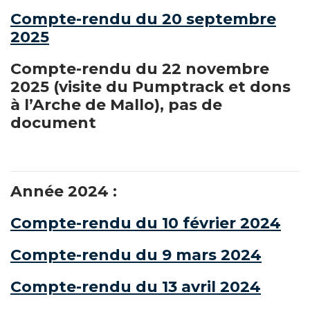
Compte-rendu du 20 septembre
2025
Compte-rendu du 22 novembre
2025 (visite du Pumptrack et dons
à l’Arche de Mallo), pas de
document
Année 2024 :
Compte-rendu du 10 février 2024
Compte-rendu du 9 mars 2024
Compte-rendu du 13 avril 2024