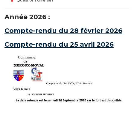
Questions diverses
Année 2026 :
Compte-rendu du 28 février 2026
Compte-rendu du 25 avril 2026