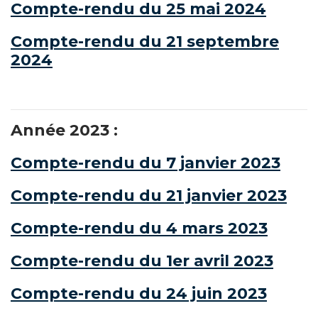
Compte-rendu du 25 mai 2024
Compte-rendu du 21 septembre
2024
Année 2023 :
Compte-rendu du 7 janvier 2023
Compte-rendu du 21 janvier 2023
Compte-rendu du 4 mars 2023
Compte-rendu du 1er avril 2023
Compte-rendu du 24 juin 2023