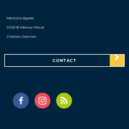
Mentions légales
2026 © Meroux-Moval
Création Dotman
CONTACT