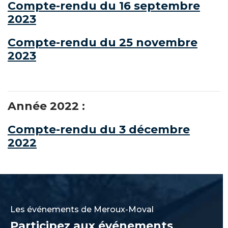
Compte-rendu du 16 septembre
2023
Compte-rendu du 25 novembre
2023
Année 2022 :
Compte-rendu du 3 décembre
2022
Les événements de Meroux-Moval
Participez aux événements