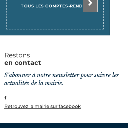
TOUS LES COMPTES-RENDUS
Restons
en contact
S'abonner à notre newsletter pour suivre les
actualités de la mairie.
Retrouvez la mairie sur facebook