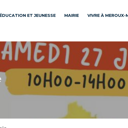
ÉDUCATION ET JEUNESSE
MAIRIE
VIVRE À MEROUX-
e