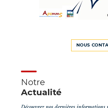
NOUS CONTA
Notre
Actualité
Découvrez nos dernières informations 