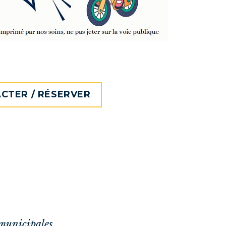
CTER / RÉSERVER
municipales.