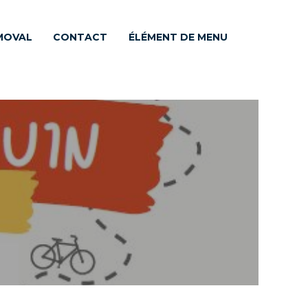
MOVAL
CONTACT
ÉLÉMENT DE MENU