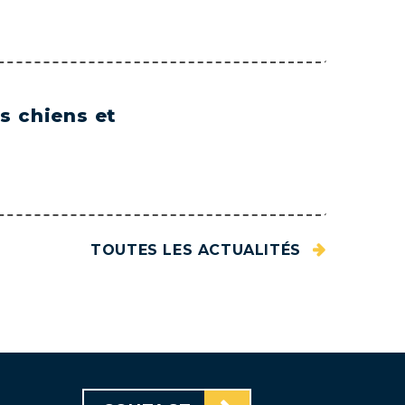
s chiens et
TOUTES LES ACTUALITÉS