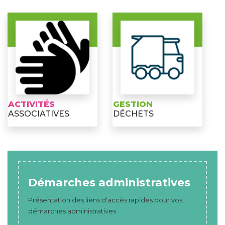
ACTIVITÉS
GESTION
ASSOCIATIVES
DÉCHETS
Démarches administratives
Présentation des liens d'accès rapides pour vos
démarches administratives