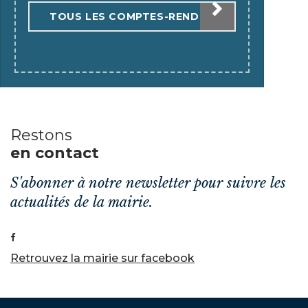
TOUS LES COMPTES-RENDUS
Restons
en contact
S'abonner à notre newsletter pour suivre les
actualités de la mairie.
Retrouvez la mairie sur facebook