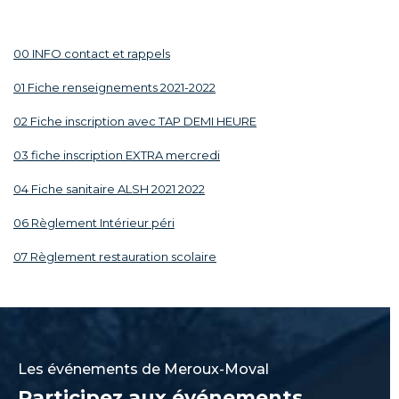
00 INFO contact et rappels
01 Fiche renseignements 2021-2022
02 Fiche inscription avec TAP DEMI HEURE
03 fiche inscription EXTRA mercredi
04 Fiche sanitaire ALSH 2021 2022
06 Règlement Intérieur péri
07 Règlement restauration scolaire
Les événements de Meroux-Moval
Participez aux événements