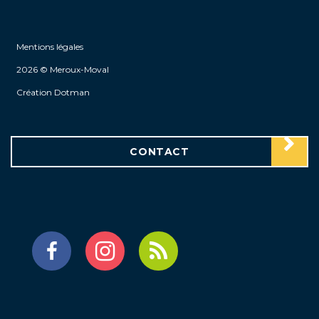
Mentions légales
2026 © Meroux-Moval
Création Dotman
CONTACT