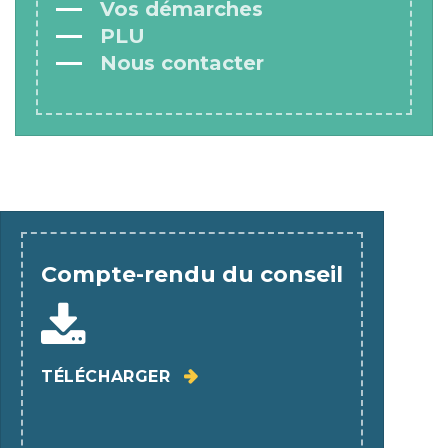
Vos démarches
PLU
Nous contacter
Compte-rendu du conseil
TÉLÉCHARGER