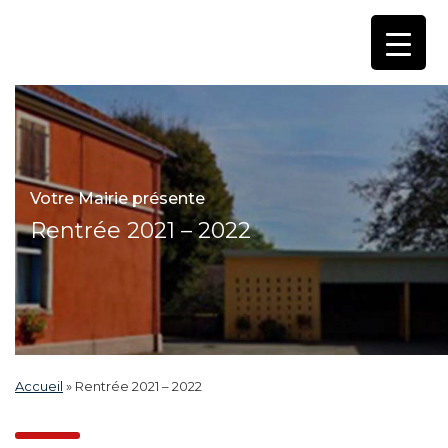
Votre Mairie présente
Rentrée 2021 – 2022
Accueil
»
Rentrée 2021 – 2022