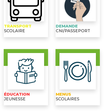
TRANSPORT
DEMANDE
SCOLAIRE
CNI/PASSEPORT
ÉDUCATION
MENUS
JEUNESSE
SCOLAIRES