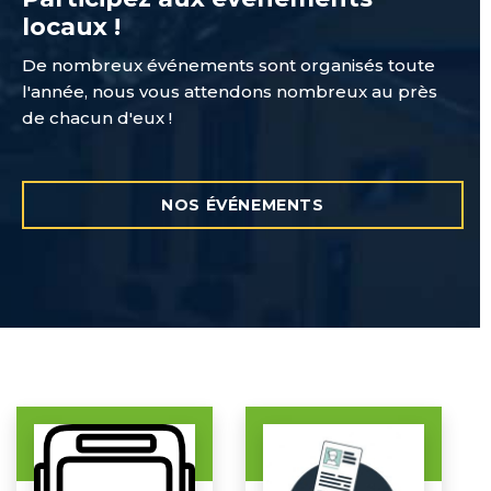
locaux !
De nombreux événements sont organisés toute
l'année, nous vous attendons nombreux au près
de chacun d'eux !
NOS ÉVÉNEMENTS