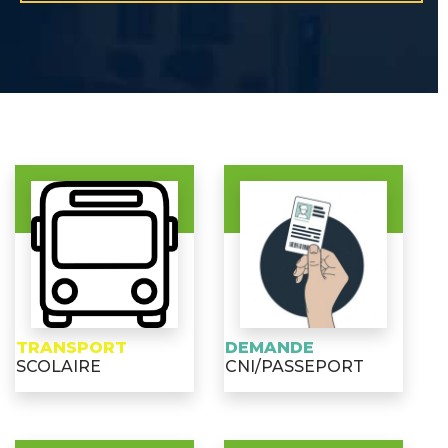
TRANSPORT
DEMANDE
SCOLAIRE
CNI/PASSEPORT