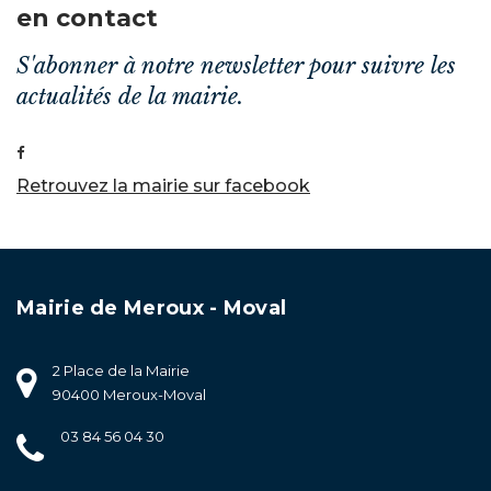
en contact
S'abonner à notre newsletter pour suivre les
actualités de la mairie.
Retrouvez la mairie sur facebook
Mairie de Meroux - Moval
2 Place de la Mairie
90400 Meroux-Moval
03 84 56 04 30