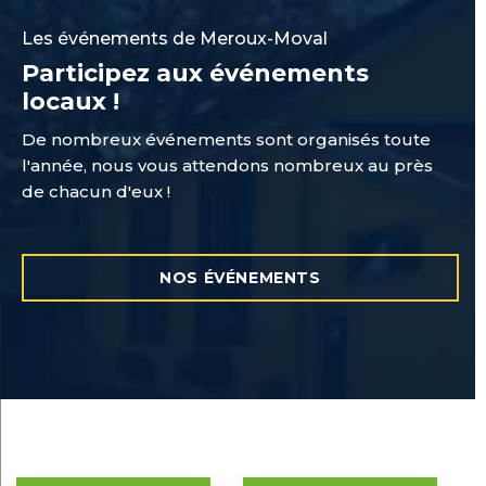
Les événements de Meroux-Moval
Participez aux événements
locaux !
De nombreux événements sont organisés toute
l'année, nous vous attendons nombreux au près
de chacun d'eux !
NOS ÉVÉNEMENTS