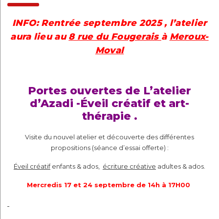
INFO: Rentrée septembre 2025 ,
l’atelier
aura lieu au
8 rue du Fougerais
à
Meroux-
Moval
Portes ouvertes de L’atelier
d’Azadi -Éveil créatif et art-
thérapie .
Visite du nouvel atelier et découverte des différentes
propositions (séance d’essai offerte) :
Éveil créatif
enfants & ados,
écriture créative
adultes & ados.
Mercredis 17 et 24 septembre de 14h à 17H00