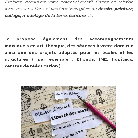
Explorez, découvrez votre potentiel créatif. Entrez en relation
avec vos sensations et vos émotions grâce au
dessin, peinture,
collage, modelage de la terre, écriture
etc
Je propose également des accompagnements
individuels en art-thérapie, des séances à votre domicile
ainsi que des projets adaptés pour les écoles et les
structures ( par exemple : Ehpads, IME, hôpitaux,
centres de rééducation )