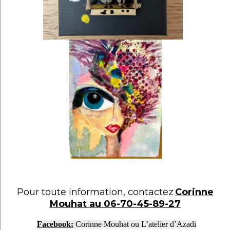
Pour toute information, contactez
Corinne
Mouhat au 06-70-45-89-27
Facebook:
Corinne Mouhat ou L’atelier d’Azadi