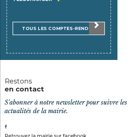
TOUS LES COMPTES-RENDUS
Restons
en contact
S'abonner à notre newsletter pour suivre les
actualités de la mairie.
Retrouvez la mairie sur facebook